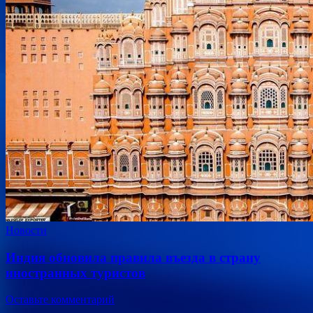
Новости
Индия обновила правила въезда в страну
иностранных туристов
Оставьте комментарий