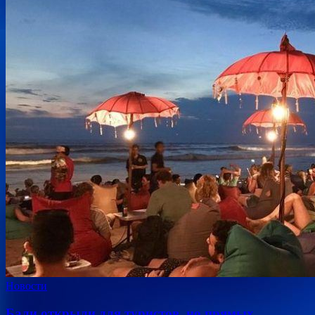
Новости
Бали открыли для туристов, но прямых