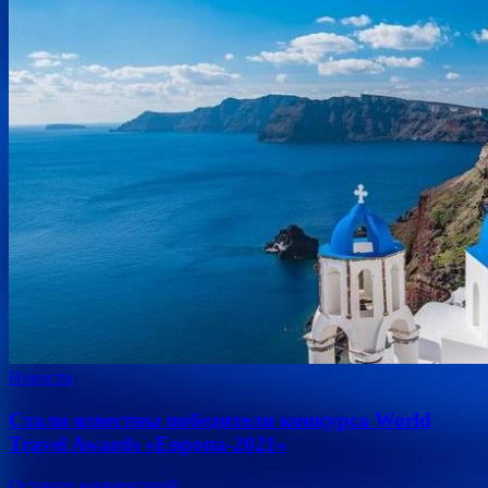
Новости
Стали известны победители конкурса World
Travel Awards «Европа-2021»
Оставьте комментарий