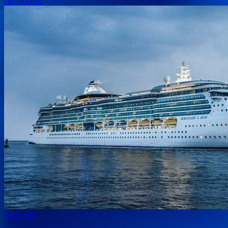
Подробнее
Новости