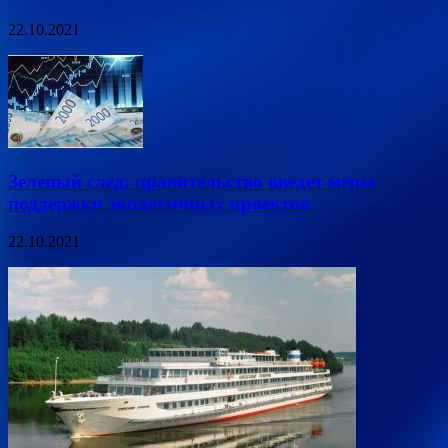
22.10.2021
Зеленый след: правительство введет меры
поддержки экологичных проектов
22.10.2021