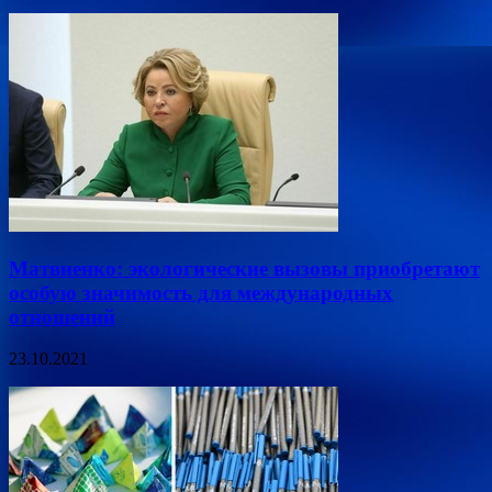
Матвиенко: экологические вызовы приобретают
особую значимость для международных
отношений
23.10.2021