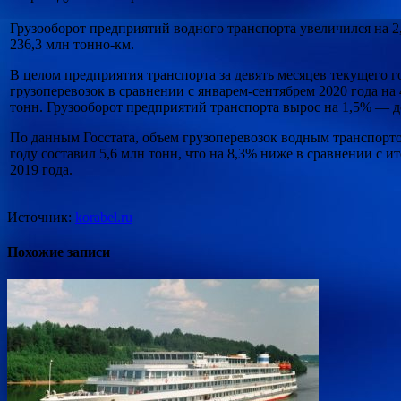
Грузооборот предприятий водного транспорта увеличился на 2
236,3 млн тонно-км.
В целом предприятия транспорта за девять месяцев текущего 
грузоперевозок в сравнении с январем-сентябрем 2020 года на
тонн. Грузооборот предприятий транспорта вырос на 1,5% — д
По данным Госстата, объем грузоперевозок водным транспорто
году составил 5,6 млн тонн, что на 8,3% ниже в сравнении с 
2019 года.
Источник:
korabel.ru
Похожие записи