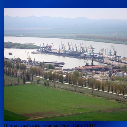
Порты дунайского региона / Фото: Сайт АСПУ