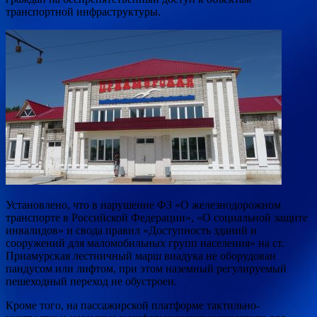
транспортной инфраструктуры.
Установлено, что в нарушение ФЗ «О
железнодорожном
транспорте в Российской Федерации», «О социальной защите
инвалидов» и свода правил «Доступность зданий и
сооружений для маломобильных групп населения» на ст.
Приамурская лестничный марш виадука не оборудован
пандусом или лифтом, при этом наземный регулируемый
пешеходный переход не обустроен.
Кроме того, на пассажирской платформе тактильно-